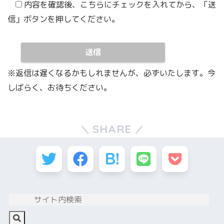
内容を確認後、こちらにチェックを入れてから、「送
信」ボタンを押してください。
※返信は遅くなるかもしれませんが、必ずいたします。今
しばらく、お待ちください。
SHARE