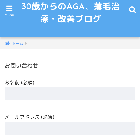
30歳からのAGA、薄毛治
療・改善ブログ
ホーム
お問い合わせ
お名前 (必須)
メールアドレス (必須)