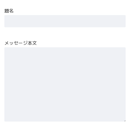
題名
メッセージ本文