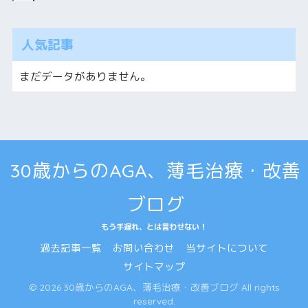
人気記事
まだデータがありません。
30歳からのAGA、薄毛治療・改善
ブログ
もう手遅れ、とは言わせない！
過去記事一覧
お問い合わせ
当サイトについて
サイトマップ
© 2026 30歳からのAGA、薄毛治療・改善ブログ All rights
reserved.