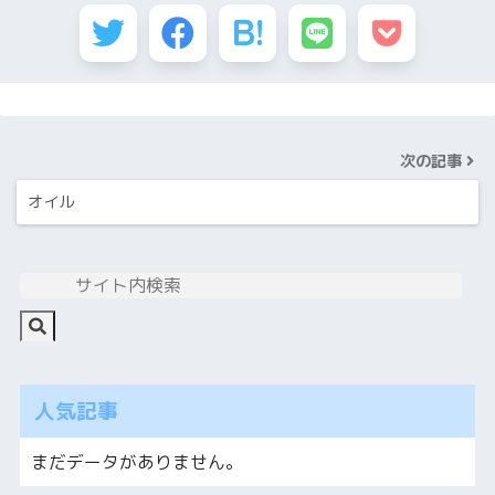
次の記事
オイル
人気記事
まだデータがありません。